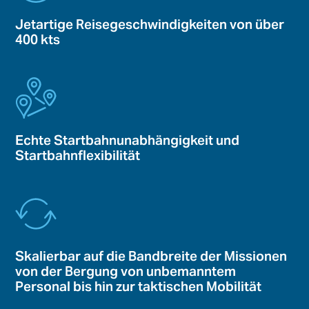
Jetartige Reisegeschwindigkeiten von über
400 kts
Echte Startbahnunabhängigkeit und
Startbahnflexibilität
Skalierbar auf die Bandbreite der Missionen
von der Bergung von unbemanntem
Personal bis hin zur taktischen Mobilität