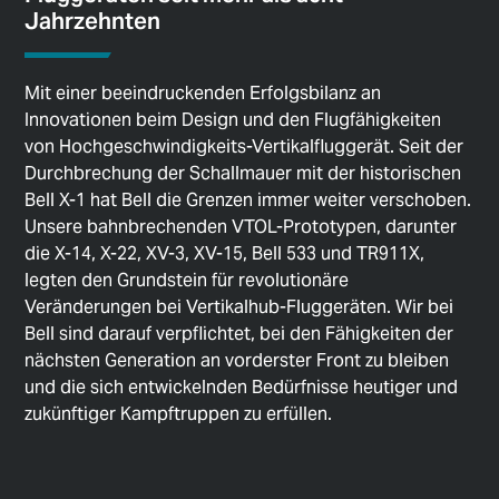
Jahrzehnten
Mit einer beeindruckenden Erfolgsbilanz an
Innovationen beim Design und den Flugfähigkeiten
von Hochgeschwindigkeits-Vertikalfluggerät. Seit der
Durchbrechung der Schallmauer mit der historischen
Bell X-1 hat Bell die Grenzen immer weiter verschoben.
Unsere bahnbrechenden VTOL-Prototypen, darunter
die X-14, X-22, XV-3, XV-15, Bell 533 und TR911X,
legten den Grundstein für revolutionäre
Veränderungen bei Vertikalhub-Fluggeräten. Wir bei
Bell sind darauf verpflichtet, bei den Fähigkeiten der
nächsten Generation an vorderster Front zu bleiben
und die sich entwickelnden Bedürfnisse heutiger und
zukünftiger Kampftruppen zu erfüllen.