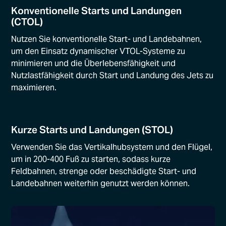
Konventionelle Starts und Landungen
(CTOL)
Nutzen Sie konventionelle Start- und Landebahnen,
um den Einsatz dynamischer VTOL-Systeme zu
minimieren und die Überlebensfähigkeit und
Nutzlastfähigkeit durch Start und Landung des Jets zu
maximieren.
Kurze Starts und Landungen (STOL)
Verwenden Sie das Vertikalhubsystem und den Flügel,
um in 200-400 Fuß zu starten, sodass kurze
Feldbahnen, strenge oder beschädigte Start- und
Landebahnen weiterhin genutzt werden können.