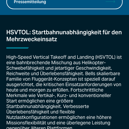
Pressemitteilung
HSVTOL: Startbahnunabhängigkeit für den
Mehrzweckeinsatz
High-Speed Vertical Takeoff and Landing (HSVTOL) ist
eine bahnbrechende Mischung aus Helikopter-
Schwebefähigkeit und jetartiger Geschwindigkeit,
Reichweite und Überlebensfähigkeit. Bells skalierbare
Familie von Fluggerät-Konzepten ist speziell darauf
ausgerichtet, die kritischen Einsatzanforderungen von
heute und morgen zu erfüllen. Fortschrittliche
Merkmale wie Vertikal-, Kurz- und konventioneller
Start ermöglichen eine größere
Startbahnunabhängigkeit. Verbesserte
Überlebensfähigkeit und flexible
Nutzlastkonfigurationen ermöglichen eine höhere
Missionsflexibilität und eine überlegene Leistung
gegenüber älteren Plattformen.