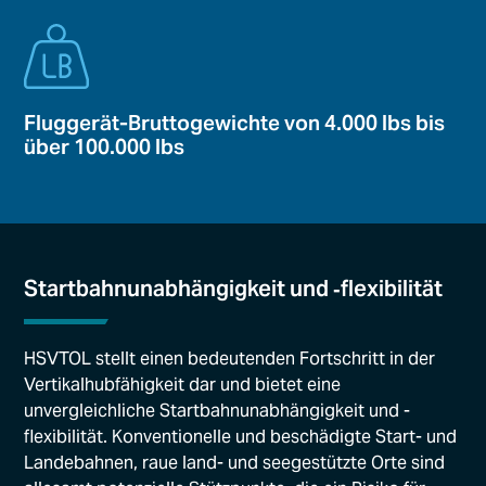
Fluggerät-Bruttogewichte von 4.000 lbs bis
über 100.000 lbs
Startbahnunabhängigkeit und ‑flexibilität
HSVTOL stellt einen bedeutenden Fortschritt in der
Vertikalhubfähigkeit dar und bietet eine
unvergleichliche Startbahnunabhängigkeit und -
flexibilität. Konventionelle und beschädigte Start- und
Landebahnen, raue land- und seegestützte Orte sind