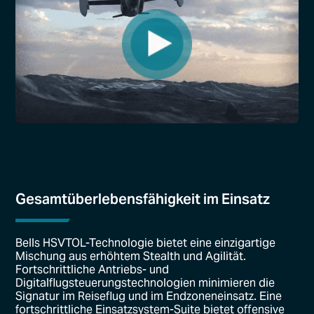
Gesamtüberlebensfähigkeit im Einsatz
Bells HSVTOL-Technologie bietet eine einzigartige
Mischung aus erhöhtem Stealth und Agilität.
Fortschrittliche Antriebs- und
Digitalflugsteuerungstechnologien minimieren die
Signatur im Reiseflug und im Endzoneneinsatz. Eine
fortschrittliche Einsatzsystem-Suite bietet offensive