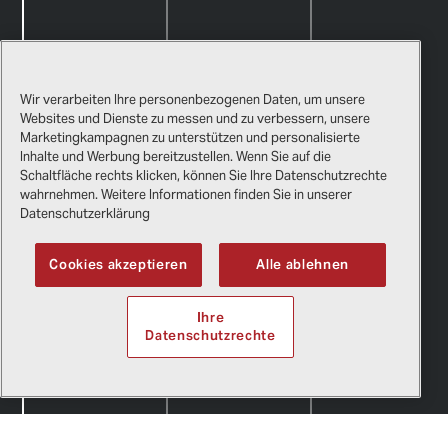
Wir verarbeiten Ihre personenbezogenen Daten, um unsere
Websites und Dienste zu messen und zu verbessern, unsere
Marketingkampagnen zu unterstützen und personalisierte
Inhalte und Werbung bereitzustellen. Wenn Sie auf die
Schaltfläche rechts klicken, können Sie Ihre Datenschutzrechte
wahrnehmen. Weitere Informationen finden Sie in unserer
Datenschutzerklärung
Cookies akzeptieren
Alle ablehnen
Ihre
Datenschutzrechte