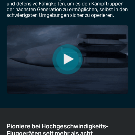
und defensive Fähigkeiten, um es den Kampftruppen
der nächsten Generation zu ermöglichen, selbst in den
schwierigsten Umgebungen sicher zu operieren.
Pioniere bei Hochgeschwindigkeits-
Fluggeräten seit mehr als acht