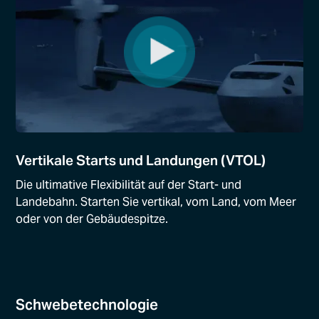
Vertikale Starts und Landungen (VTOL)
Die ultimative Flexibilität auf der Start- und
Landebahn. Starten Sie vertikal, vom Land, vom Meer
oder von der Gebäudespitze.
Schwebetechnologie