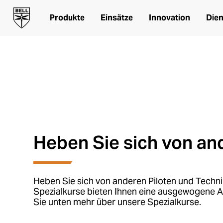
Spezialausbildu
Produkte
Einsätze
Innovation
Dien
Spezialausbildung für Bell
Heben Sie sich von an
Heben Sie sich von anderen Piloten und Techni
Spezialkurse bieten Ihnen eine ausgewogene A
Sie unten mehr über unsere Spezialkurse.