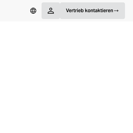
Vertrieb kontaktieren