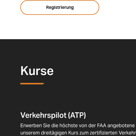
Registrierung
Kurse
Verkehrspilot (ATP)
Erwerben Sie die höchste von der FAA angebotene Pi
unserem dreitägigen Kurs zum zertifizierten Verkeh