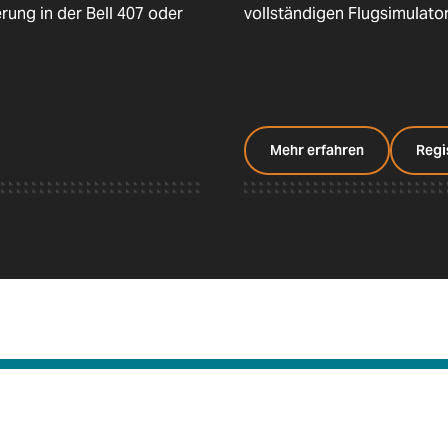
rung in der Bell 407 oder
vollständigen Flugsimulato
Mehr erfahren
Regi