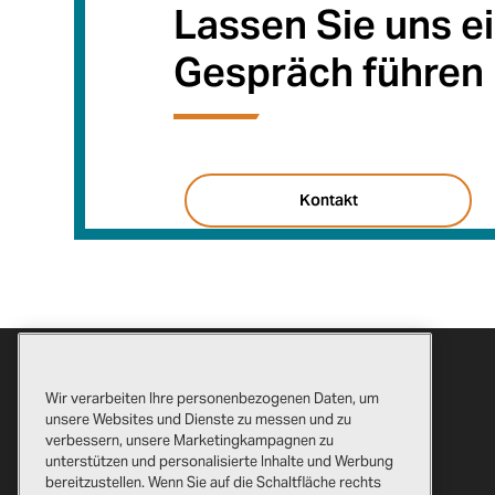
Lassen Sie uns e
Gespräch führen
Kontakt
Wir verarbeiten Ihre personenbezogenen Daten, um
unsere Websites und Dienste zu messen und zu
verbessern, unsere Marketingkampagnen zu
unterstützen und personalisierte Inhalte und Werbung
bereitzustellen. Wenn Sie auf die Schaltfläche rechts