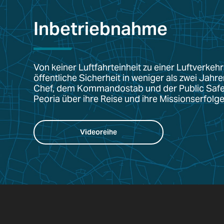
Inbetriebnahme
Von keiner Luftfahrteinheit zu einer Luftverkehr
öffentliche Sicherheit in weniger als zwei Jahr
Chef, dem Kommandostab und der Public Safet
Peoria über ihre Reise und ihre Missionserfol
Videoreihe