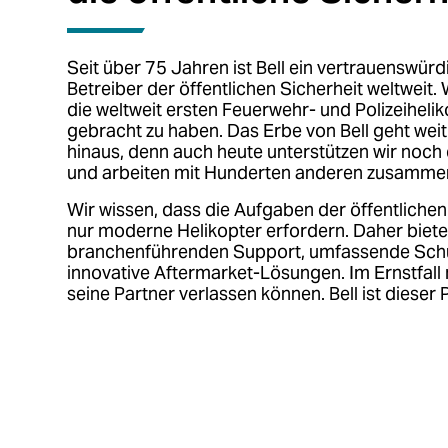
Seit über 75 Jahren ist Bell ein vertrauenswürd
Betreiber der öffentlichen Sicherheit weltweit. W
die weltweit ersten Feuerwehr- und Polizeihelik
gebracht zu haben. Das Erbe von Bell geht wei
hinaus, denn auch heute unterstützen wir noc
und arbeiten mit Hunderten anderen zusamme
Wir wissen, dass die Aufgaben der öffentlichen
nur moderne Helikopter erfordern. Daher bietet
branchenführenden Support, umfassende Sch
innovative Aftermarket-Lösungen. Im Ernstfall
seine Partner verlassen können. Bell ist dieser 