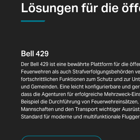
Lösungen für die öff
Bell 429
Der Bell 429 ist eine bewährte Plattform für die öff
Feuerwehren als auch Strafverfolgungsbehörden ver
fortschrittlichen Funktionen zum Schutz und zur Un
und Gemeinden. Eine leicht konfigurierbare und ger
dass die Agenturen für erfolgreiche Mehrzweck-Eins
Beispiel die Durchführung von Feuerwehreinsätzen,
Mannschaften und den Transport wichtiger Ausrüst
Standard für moderne und multifunktionale Flugger