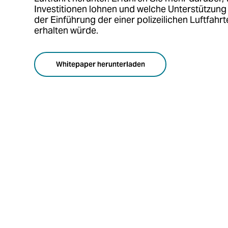
Investitionen lohnen und welche Unterstützung
der Einführung der einer polizeilichen Luftfahrt
erhalten würde.
Whitepaper herunterladen