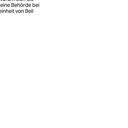
 eine Behörde bei
einheit von Bell