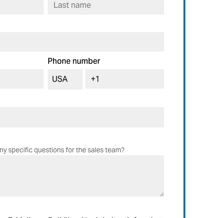
Phone number
ny specific questions for the sales team?