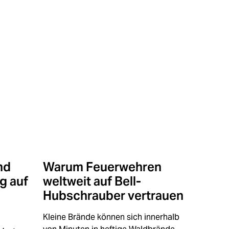
nd
Warum Feuerwehren
g auf
weltweit auf Bell-
Hubschrauber vertrauen
Kleine Brände können sich innerhalb