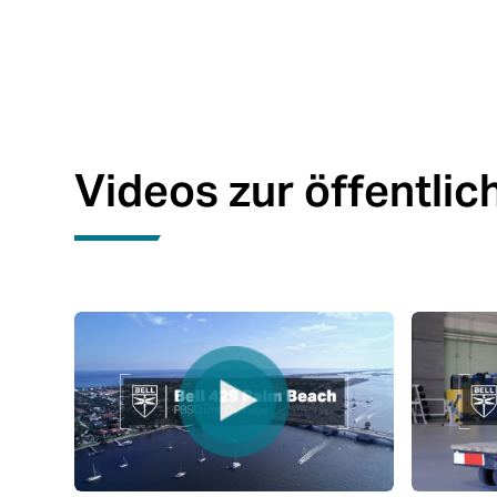
Videos zur öffentlic