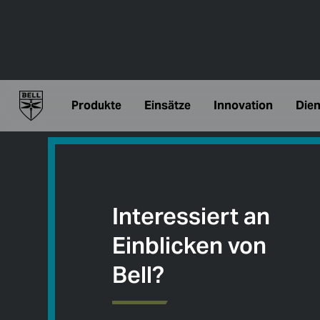
Produkte
Einsätze
Innovation
Dien
Interessiert an
Einblicken von
Bell?