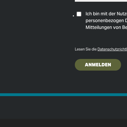
Ich bin mit der Nu
personenbezogen 
Mitteilungen von Be
Lesen Sie die
Datenschutzrichtl