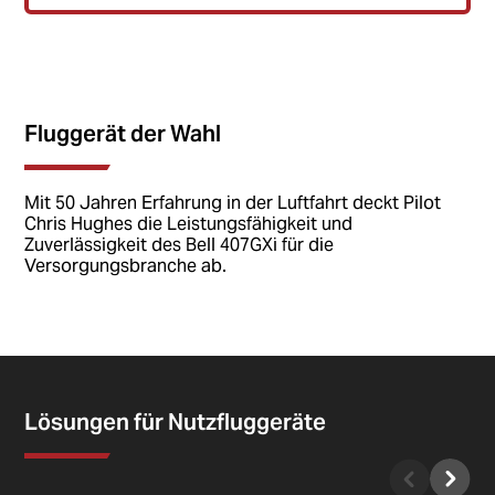
Fluggerät der Wahl
Mit 50 Jahren Erfahrung in der Luftfahrt deckt Pilot
Chris Hughes die Leistungsfähigkeit und
Zuverlässigkeit des Bell 407GXi für die
Versorgungsbranche ab.
Lösungen für Nutzfluggeräte