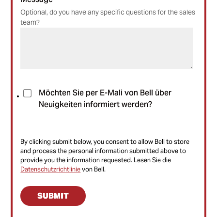
Optional, do you have any specific questions for the sales
team?
Möchten Sie per E-Mali von Bell über
Neuigkeiten informiert werden?
By clicking submit below, you consent to allow Bell to store
and process the personal information submitted above to
provide you the information requested. Lesen Sie die
Datenschutzrichtlinie
von Bell.