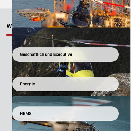
Weitere Einsätze ansehen
Geschäftlich und Executive
Energie
HEMS