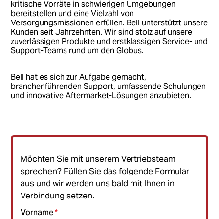
kritische Vorräte in schwierigen Umgebungen
bereitstellen und eine Vielzahl von
Versorgungsmissionen erfüllen. Bell unterstützt unsere
Kunden seit Jahrzehnten. Wir sind stolz auf unsere
zuverlässigen Produkte und erstklassigen Service- und
Support-Teams rund um den Globus.
Bell hat es sich zur Aufgabe gemacht,
branchenführenden Support, umfassende Schulungen
und innovative Aftermarket-Lösungen anzubieten.
Möchten Sie mit unserem Vertriebsteam
sprechen? Füllen Sie das folgende Formular
aus und wir werden uns bald mit Ihnen in
Verbindung setzen.
Vorname
*