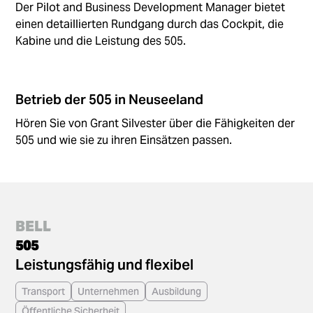
Der Pilot and Business Development Manager bietet
einen detaillierten Rundgang durch das Cockpit, die
Kabine und die Leistung des 505.
Betrieb der 505 in Neuseeland
Hören Sie von Grant Silvester über die Fähigkeiten der
505 und wie sie zu ihren Einsätzen passen.
BELL
505
Leistungsfähig und flexibel
Transport
Unternehmen
Ausbildung
Öffentliche Sicherheit