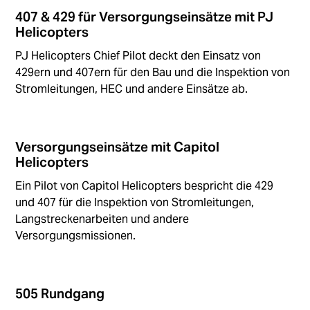
407 & 429 für Versorgungseinsätze mit PJ
Helicopters
PJ Helicopters Chief Pilot deckt den Einsatz von
429ern und 407ern für den Bau und die Inspektion von
Stromleitungen, HEC und andere Einsätze ab.
Versorgungseinsätze mit Capitol
Helicopters
Ein Pilot von Capitol Helicopters bespricht die 429
und 407 für die Inspektion von Stromleitungen,
Langstreckenarbeiten und andere
Versorgungsmissionen.
505 Rundgang