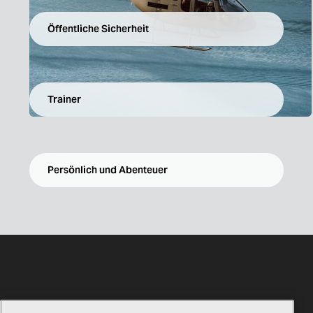
Öffentliche Sicherheit
Trainer
Persönlich und Abenteuer