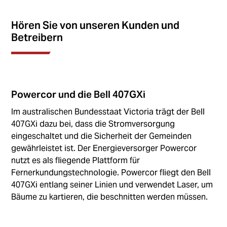
Hören Sie von unseren Kunden und
Betreibern
Powercor und die Bell 407GXi
Im australischen Bundesstaat Victoria trägt der Bell
407GXi dazu bei, dass die Stromversorgung
eingeschaltet und die Sicherheit der Gemeinden
gewährleistet ist. Der Energieversorger Powercor
nutzt es als fliegende Plattform für
Fernerkundungstechnologie. Powercor fliegt den Bell
407GXi entlang seiner Linien und verwendet Laser, um
Bäume zu kartieren, die beschnitten werden müssen.