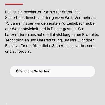
Bell ist ein bewährter Partner für öffentliche
Sicherheitsdienste auf der ganzen Welt. Vor mehr als
73 Jahren haben wir den ersten Polizeihubschrauber
der Welt entwickelt und in Dienst gestellt. Wir
konzentrieren uns auf die Entwicklung neuer Produkte,
Technologien und Unterstützung, um Ihre wichtigen
Einsätze für die öffentliche Sicherheit zu verbessern
und zu fördern.
Öffentliche Sicherheit