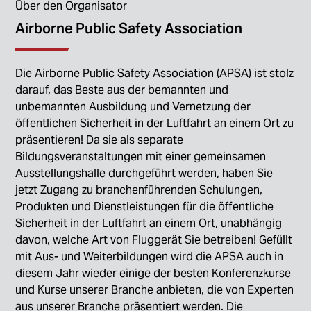
Über den Organisator
Airborne Public Safety Association
Die Airborne Public Safety Association (APSA) ist stolz
darauf, das Beste aus der bemannten und
unbemannten Ausbildung und Vernetzung der
öffentlichen Sicherheit in der Luftfahrt an einem Ort zu
präsentieren! Da sie als separate
Bildungsveranstaltungen mit einer gemeinsamen
Ausstellungshalle durchgeführt werden, haben Sie
jetzt Zugang zu branchenführenden Schulungen,
Produkten und Dienstleistungen für die öffentliche
Sicherheit in der Luftfahrt an einem Ort, unabhängig
davon, welche Art von Fluggerät Sie betreiben! Gefüllt
mit Aus- und Weiterbildungen wird die APSA auch in
diesem Jahr wieder einige der besten Konferenzkurse
und Kurse unserer Branche anbieten, die von Experten
aus unserer Branche präsentiert werden. Die