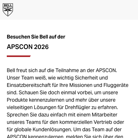
Besuchen Sie Bell auf der
APSCON 2026
Bell freut sich auf die Teilnahme an der APSCON.
Unser Team weiß, wie wichtig Sicherheit und
Einsatzbereitschaft für Ihre Missionen und Fluggeräte
sind. Schauen Sie doch einmal vorbei, um unsere
Produkte kennenzulernen und mehr über unsere
vielseitigen Lösungen für Drehflügler zu erfahren.
Sprechen Sie dazu einfach mit einem Mitarbeiter
unseres Teams für den kommerziellen Vertrieb oder
für globale Kundenlösungen. Um das Team auf der
APSCON kennenzulernen, melden Sie sich über den