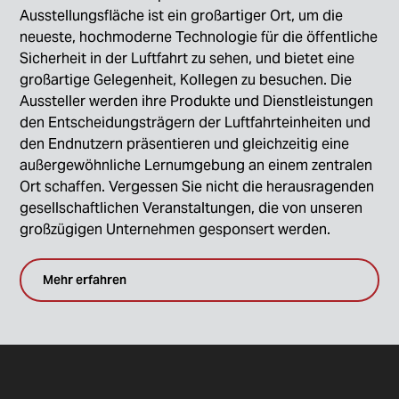
Ausstellungsfläche ist ein großartiger Ort, um die
neueste, hochmoderne Technologie für die öffentliche
Sicherheit in der Luftfahrt zu sehen, und bietet eine
großartige Gelegenheit, Kollegen zu besuchen. Die
Aussteller werden ihre Produkte und Dienstleistungen
den Entscheidungsträgern der Luftfahrteinheiten und
den Endnutzern präsentieren und gleichzeitig eine
außergewöhnliche Lernumgebung an einem zentralen
Ort schaffen. Vergessen Sie nicht die herausragenden
gesellschaftlichen Veranstaltungen, die von unseren
großzügigen Unternehmen gesponsert werden.
Mehr erfahren