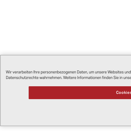
Wir verarbeiten Ihre personenbezogenen Daten, um unsere Websites und D
Datenschutzrechte wahrnehmen. Weitere Informationen finden Sie in uns
Cookies