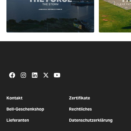
Kontakt
Zertifikate
Bell-Geschenkshop
Rechtliches
Lieferanten
Datenschutzerklärung