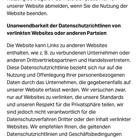
unserer Website abmelden, wenn Sie die Nutzung der
Website beenden.
Unanwendbarkeit der Datenschutzrichtlinen von
verlinkten Websites oder anderen Parteien
Die Website kann Links zu anderen Websites
enthalten, wie z. B. zu verbundenen Unternehmen oder
anderen Drittvertriebspartnern und Handelsvertretern.
Diese Datenschutzrichtlinie bezieht sich nur auf die
Nutzung und Offenlegung Ihrer personenbezogenen
Daten durch das Unternehmen, die gegebenenfalls auf
unserer Website erfasst werden. Wir versuchen zwar,
nur auf Websites zu verlinken, die unsere Standards
und unseren Respekt für die Privatsphäre teilen, wir
sind jedoch nicht verantwortlich für die
Datenschutzverfahren Dritter oder den Inhalt verlinkter
Websites. Wir empfehlen Ihnen, die geltenden
Datenschutzrichtlinien und Geschäftsbedingungen