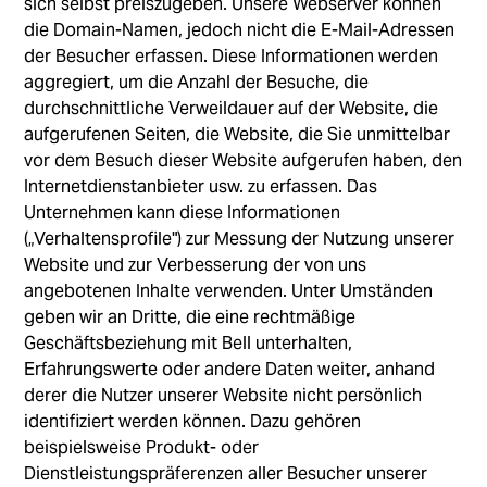
sich selbst preiszugeben. Unsere Webserver können
die Domain-Namen, jedoch nicht die E-Mail-Adressen
der Besucher erfassen. Diese Informationen werden
aggregiert, um die Anzahl der Besuche, die
durchschnittliche Verweildauer auf der Website, die
aufgerufenen Seiten, die Website, die Sie unmittelbar
vor dem Besuch dieser Website aufgerufen haben, den
Internetdienstanbieter usw. zu erfassen. Das
Unternehmen kann diese Informationen
(„Verhaltensprofile") zur Messung der Nutzung unserer
Website und zur Verbesserung der von uns
angebotenen Inhalte verwenden. Unter Umständen
geben wir an Dritte, die eine rechtmäßige
Geschäftsbeziehung mit Bell unterhalten,
Erfahrungswerte oder andere Daten weiter, anhand
derer die Nutzer unserer Website nicht persönlich
identifiziert werden können. Dazu gehören
beispielsweise Produkt- oder
Dienstleistungspräferenzen aller Besucher unserer