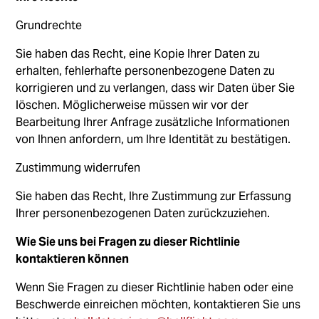
Grundrechte
Sie haben das Recht, eine Kopie Ihrer Daten zu
erhalten, fehlerhafte personenbezogene Daten zu
korrigieren und zu verlangen, dass wir Daten über Sie
löschen. Möglicherweise müssen wir vor der
Bearbeitung Ihrer Anfrage zusätzliche Informationen
von Ihnen anfordern, um Ihre Identität zu bestätigen.
Zustimmung widerrufen
Sie haben das Recht, Ihre Zustimmung zur Erfassung
Ihrer personenbezogenen Daten zurückzuziehen.
Wie Sie uns bei Fragen zu dieser Richtlinie
kontaktieren können
Wenn Sie Fragen zu dieser Richtlinie haben oder eine
Beschwerde einreichen möchten, kontaktieren Sie uns