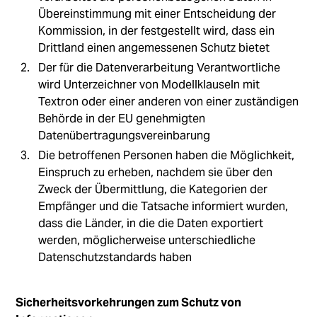
Übereinstimmung mit einer Entscheidung der
Kommission, in der festgestellt wird, dass ein
Drittland einen angemessenen Schutz bietet
Der für die Datenverarbeitung Verantwortliche
wird Unterzeichner von Modellklauseln mit
Textron oder einer anderen von einer zuständigen
Behörde in der EU genehmigten
Datenübertragungsvereinbarung
Die betroffenen Personen haben die Möglichkeit,
Einspruch zu erheben, nachdem sie über den
Zweck der Übermittlung, die Kategorien der
Empfänger und die Tatsache informiert wurden,
dass die Länder, in die die Daten exportiert
werden, möglicherweise unterschiedliche
Datenschutzstandards haben
Sicherheitsvorkehrungen zum Schutz von