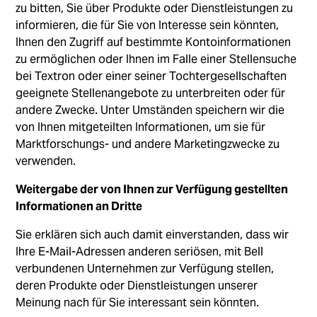
zu bitten, Sie über Produkte oder Dienstleistungen zu
informieren, die für Sie von Interesse sein könnten,
Ihnen den Zugriff auf bestimmte Kontoinformationen
zu ermöglichen oder Ihnen im Falle einer Stellensuche
bei Textron oder einer seiner Tochtergesellschaften
geeignete Stellenangebote zu unterbreiten oder für
andere Zwecke. Unter Umständen speichern wir die
von Ihnen mitgeteilten Informationen, um sie für
Marktforschungs- und andere Marketingzwecke zu
verwenden.
Weitergabe der von Ihnen zur Verfügung gestellten
Informationen an Dritte
Sie erklären sich auch damit einverstanden, dass wir
Ihre E-Mail-Adressen anderen seriösen, mit Bell
verbundenen Unternehmen zur Verfügung stellen,
deren Produkte oder Dienstleistungen unserer
Meinung nach für Sie interessant sein könnten.