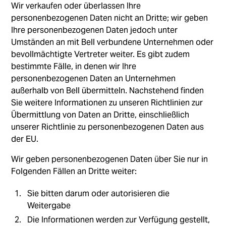
Wir verkaufen oder überlassen Ihre
personenbezogenen Daten nicht an Dritte; wir geben
Ihre personenbezogenen Daten jedoch unter
Umständen an mit Bell verbundene Unternehmen oder
bevollmächtigte Vertreter weiter. Es gibt zudem
bestimmte Fälle, in denen wir Ihre
personenbezogenen Daten an Unternehmen
außerhalb von Bell übermitteln. Nachstehend finden
Sie weitere Informationen zu unseren Richtlinien zur
Übermittlung von Daten an Dritte, einschließlich
unserer Richtlinie zu personenbezogenen Daten aus
der EU.
Wir geben personenbezogenen Daten über Sie nur in
Folgenden Fällen an Dritte weiter:
Sie bitten darum oder autorisieren die
Weitergabe
Die Informationen werden zur Verfügung gestellt,