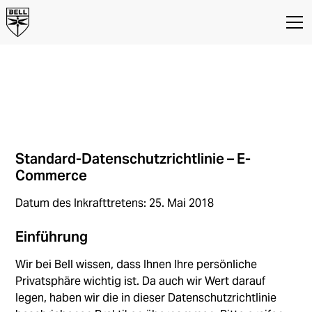
Datenschutzrichtlinie
Bell Datenschutzrichtlinie für E-
Commerce-Websites
Standard-Datenschutzrichtlinie – E-
Commerce
Datum des Inkrafttretens: 25. Mai 2018
Einführung
Wir bei Bell wissen, dass Ihnen Ihre persönliche
Privatsphäre wichtig ist. Da auch wir Wert darauf
legen, haben wir die in dieser Datenschutzrichtlinie