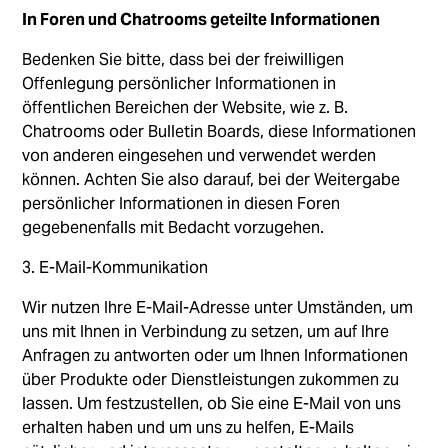
In Foren und Chatrooms geteilte Informationen
Bedenken Sie bitte, dass bei der freiwilligen
Offenlegung persönlicher Informationen in
öffentlichen Bereichen der Website, wie z. B.
Chatrooms oder Bulletin Boards, diese Informationen
von anderen eingesehen und verwendet werden
können. Achten Sie also darauf, bei der Weitergabe
persönlicher Informationen in diesen Foren
gegebenenfalls mit Bedacht vorzugehen.
3. E-Mail-Kommunikation
Wir nutzen Ihre E-Mail-Adresse unter Umständen, um
uns mit Ihnen in Verbindung zu setzen, um auf Ihre
Anfragen zu antworten oder um Ihnen Informationen
über Produkte oder Dienstleistungen zukommen zu
lassen. Um festzustellen, ob Sie eine E-Mail von uns
erhalten haben und um uns zu helfen, E-Mails