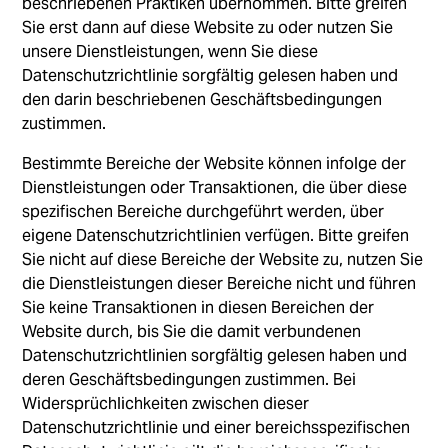
beschriebenen Praktiken übernommen. Bitte greifen
Sie erst dann auf diese Website zu oder nutzen Sie
unsere Dienstleistungen, wenn Sie diese
Datenschutzrichtlinie sorgfältig gelesen haben und
den darin beschriebenen Geschäftsbedingungen
zustimmen.
Bestimmte Bereiche der Website können infolge der
Dienstleistungen oder Transaktionen, die über diese
spezifischen Bereiche durchgeführt werden, über
eigene Datenschutzrichtlinien verfügen. Bitte greifen
Sie nicht auf diese Bereiche der Website zu, nutzen Sie
die Dienstleistungen dieser Bereiche nicht und führen
Sie keine Transaktionen in diesen Bereichen der
Website durch, bis Sie die damit verbundenen
Datenschutzrichtlinien sorgfältig gelesen haben und
deren Geschäftsbedingungen zustimmen. Bei
Widersprüchlichkeiten zwischen dieser
Datenschutzrichtlinie und einer bereichsspezifischen