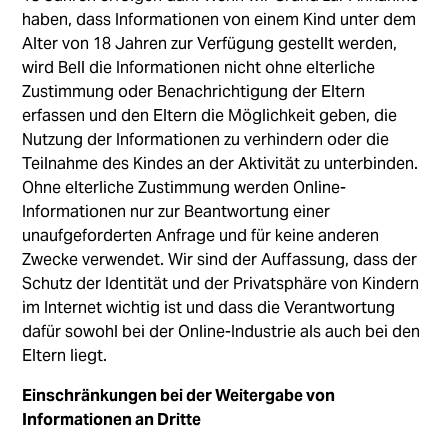
haben, dass Informationen von einem Kind unter dem
Alter von 18 Jahren zur Verfügung gestellt werden,
wird Bell die Informationen nicht ohne elterliche
Zustimmung oder Benachrichtigung der Eltern
erfassen und den Eltern die Möglichkeit geben, die
Nutzung der Informationen zu verhindern oder die
Teilnahme des Kindes an der Aktivität zu unterbinden.
Ohne elterliche Zustimmung werden Online-
Informationen nur zur Beantwortung einer
unaufgeforderten Anfrage und für keine anderen
Zwecke verwendet. Wir sind der Auffassung, dass der
Schutz der Identität und der Privatsphäre von Kindern
im Internet wichtig ist und dass die Verantwortung
dafür sowohl bei der Online-Industrie als auch bei den
Eltern liegt.
Einschränkungen bei der Weitergabe von
Informationen an Dritte