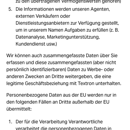
zu den übertragenen Vermögenswerten gehören)
Die Informationen werden unseren Agenten,
externen Verkäufern oder
Dienstleistungsanbietern zur Verfügung gestellt,
um in unserem Namen Aufgaben zu erfüllen (z. B.
Datenanalyse, Marketingunterstützung,
Kundendienst usw.)
Wir können auch zusammengefasste Daten über Sie
erfassen und diese zusammengefassten (aber nicht
persönlich identifizierbaren) Daten zu Werbe- oder
anderen Zwecken an Dritte weitergeben, die eine
legitime Geschäftsbeziehung mit Textron unterhalten.
Personenbezogene Daten aus der EU werden nur in
den folgenden Fällen an Dritte außerhalb der EU
übermittelt:
Der für die Verarbeitung Verantwortliche
verarbeitet die personenbezogenen Daten in