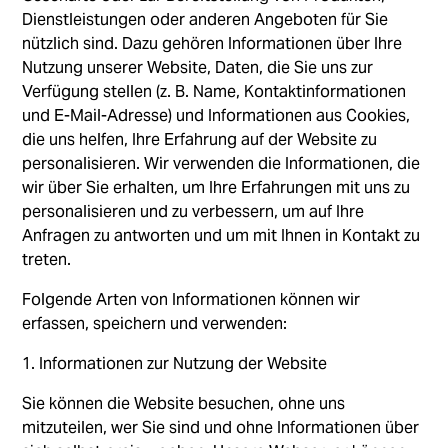
Dienstleistungen oder anderen Angeboten für Sie
nützlich sind. Dazu gehören Informationen über Ihre
Nutzung unserer Website, Daten, die Sie uns zur
Verfügung stellen (z. B. Name, Kontaktinformationen
und E-Mail-Adresse) und Informationen aus Cookies,
die uns helfen, Ihre Erfahrung auf der Website zu
personalisieren. Wir verwenden die Informationen, die
wir über Sie erhalten, um Ihre Erfahrungen mit uns zu
personalisieren und zu verbessern, um auf Ihre
Anfragen zu antworten und um mit Ihnen in Kontakt zu
treten.
Folgende Arten von Informationen können wir
erfassen, speichern und verwenden:
1. Informationen zur Nutzung der Website
Sie können die Website besuchen, ohne uns
mitzuteilen, wer Sie sind und ohne Informationen über