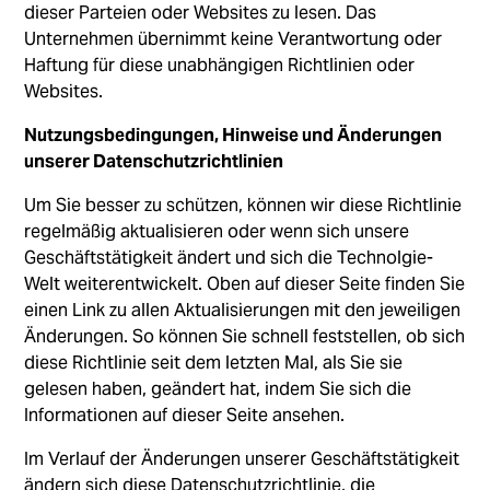
dieser Parteien oder Websites zu lesen. Das
Unternehmen übernimmt keine Verantwortung oder
Haftung für diese unabhängigen Richtlinien oder
Websites.
Nutzungsbedingungen, Hinweise und Änderungen
unserer Datenschutzrichtlinien
Um Sie besser zu schützen, können wir diese Richtlinie
regelmäßig aktualisieren oder wenn sich unsere
Geschäftstätigkeit ändert und sich die Technolgie-
Welt weiterentwickelt. Oben auf dieser Seite finden Sie
einen Link zu allen Aktualisierungen mit den jeweiligen
Änderungen. So können Sie schnell feststellen, ob sich
diese Richtlinie seit dem letzten Mal, als Sie sie
gelesen haben, geändert hat, indem Sie sich die
Informationen auf dieser Seite ansehen.
Im Verlauf der Änderungen unserer Geschäftstätigkeit
ändern sich diese Datenschutzrichtlinie, die