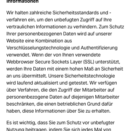
Informationen
Wir halten zahlreiche Sicherheitsstandards und -
verfahren ein, um den unbefugten Zugriff auf Ihre
vertraulichen Informationen zu verhindern. Zum Schutz
Ihrer personenbezogenen Daten wird auf unserer
Website eine Kombination aus
Verschlüsselungstechnologie und Authentifizierung
verwendet. Wenn der von Ihnen verwendete
Webbrowser Secure Sockets Layer (SSL) unterstützt,
werden Ihre Daten mit einem hohen Maß an Sicherheit
an uns übermittelt. Unsere Sicherheitstechnologie
wird laufend aktualisiert und getestet. Wir verfügen
über Verfahren, die den Zugriff der Mitarbeiter auf
personenbezogene Daten auf diejenigen Mitarbeiter
beschränken, die einen betrieblichen Grund dafür
haben, diese Informationen über Sie zu erhalten.
Es ist wichtig, dass Sie zum Schutz vor unbefugter
Nutzung beitragen, indem Sie sich jedes Mal von