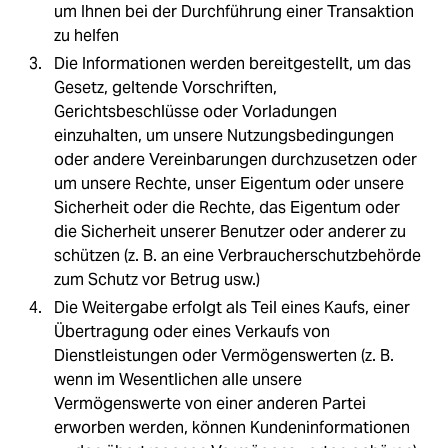
um Ihnen bei der Durchführung einer Transaktion
zu helfen
Die Informationen werden bereitgestellt, um das
Gesetz, geltende Vorschriften,
Gerichtsbeschlüsse oder Vorladungen
einzuhalten, um unsere Nutzungsbedingungen
oder andere Vereinbarungen durchzusetzen oder
um unsere Rechte, unser Eigentum oder unsere
Sicherheit oder die Rechte, das Eigentum oder
die Sicherheit unserer Benutzer oder anderer zu
schützen (z. B. an eine Verbraucherschutzbehörde
zum Schutz vor Betrug usw.)
Die Weitergabe erfolgt als Teil eines Kaufs, einer
Übertragung oder eines Verkaufs von
Dienstleistungen oder Vermögenswerten (z. B.
wenn im Wesentlichen alle unsere
Vermögenswerte von einer anderen Partei
erworben werden, können Kundeninformationen