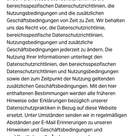
bereichsspezifischen Datenschutzrichtlinien, die
Nutzungsbedingungen und die zusätzlichen
Geschäftsbedingungen von Zeit zu Zeit. Wir behalten
uns das Recht vor, die Datenschutzrichtlinie,
bereichsspezifische Datenschutzrichtlinien,
Nutzungsbedingungen und zusätzliche
Geschäftsbedingungen jederzeit zu ändern. Die
Nutzung Ihrer Informationen unterliegt den
Datenschutzrichtlinien, den bereichsspezifischen
Datenschutzrichtlinien und Nutzungsbedingungen
sowie den zum Zeitpunkt der Nutzung geltenden
zusätzlichen Geschäftsbedingungen. Mit den hier
enthaltenen Bestimmungen werden alle früheren
Hinweise oder Erklärungen bezüglich unserer
Datenschutzpraktiken in Bezug auf diese Website
ersetzt. Unter Umständen senden wir in regelmäßigen
Abständen per E-Mail Erinnerungen zu unseren
Hinweisen und Geschäftsbedingungen und