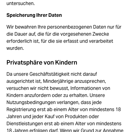
untersuchen.
Speicherung Ihrer Daten
Wir bewahren Ihre personenbezogenen Daten nur für
die Dauer auf, die für die vorgesehenen Zwecke
erforderlich ist, für die sie erfasst und verarbeitet
wurden.
Privatsphäre von Kindern
Da unsere Geschäftstätigkeit nicht darauf
ausgerichtet ist, Minderjährige anzusprechen,
versuchen wir nicht bewusst, Informationen von
Kindern anzufordern oder zu erhalten. Unsere
Nutzungsbedingungen verlangen, dass jede
Registrierung erst ab einem Alter von mindestens 18
Jahren und jeder Kauf von Produkten oder
Dienstleistungen erst ab einem Alter von mindestens
18 Jahren erfolgen darf. Wenn wir Grund zur Annahme