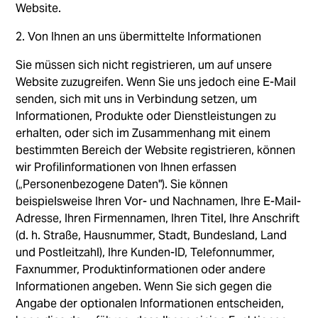
Website.
2. Von Ihnen an uns übermittelte Informationen
Sie müssen sich nicht registrieren, um auf unsere
Website zuzugreifen. Wenn Sie uns jedoch eine E-Mail
senden, sich mit uns in Verbindung setzen, um
Informationen, Produkte oder Dienstleistungen zu
erhalten, oder sich im Zusammenhang mit einem
bestimmten Bereich der Website registrieren, können
wir Profilinformationen von Ihnen erfassen
(„Personenbezogene Daten"). Sie können
beispielsweise Ihren Vor- und Nachnamen, Ihre E-Mail-
Adresse, Ihren Firmennamen, Ihren Titel, Ihre Anschrift
(d. h. Straße, Hausnummer, Stadt, Bundesland, Land
und Postleitzahl), Ihre Kunden-ID, Telefonnummer,
Faxnummer, Produktinformationen oder andere
Informationen angeben. Wenn Sie sich gegen die
Angabe der optionalen Informationen entscheiden,