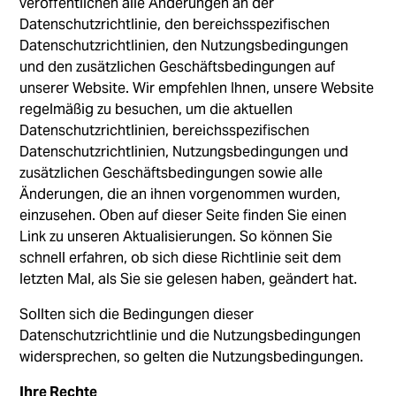
veröffentlichen alle Änderungen an der
Datenschutzrichtlinie, den bereichsspezifischen
Datenschutzrichtlinien, den Nutzungsbedingungen
und den zusätzlichen Geschäftsbedingungen auf
unserer Website. Wir empfehlen Ihnen, unsere Website
regelmäßig zu besuchen, um die aktuellen
Datenschutzrichtlinien, bereichsspezifischen
Datenschutzrichtlinien, Nutzungsbedingungen und
zusätzlichen Geschäftsbedingungen sowie alle
Änderungen, die an ihnen vorgenommen wurden,
einzusehen. Oben auf dieser Seite finden Sie einen
Link zu unseren Aktualisierungen. So können Sie
schnell erfahren, ob sich diese Richtlinie seit dem
letzten Mal, als Sie sie gelesen haben, geändert hat.
Sollten sich die Bedingungen dieser
Datenschutzrichtlinie und die Nutzungsbedingungen
widersprechen, so gelten die Nutzungsbedingungen.
Ihre Rechte