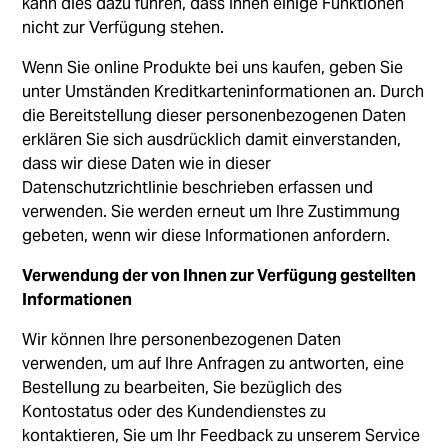
kann dies dazu führen, dass Ihnen einige Funktionen
nicht zur Verfügung stehen.
Wenn Sie online Produkte bei uns kaufen, geben Sie
unter Umständen Kreditkarteninformationen an. Durch
die Bereitstellung dieser personenbezogenen Daten
erklären Sie sich ausdrücklich damit einverstanden,
dass wir diese Daten wie in dieser
Datenschutzrichtlinie beschrieben erfassen und
verwenden. Sie werden erneut um Ihre Zustimmung
gebeten, wenn wir diese Informationen anfordern.
Verwendung der von Ihnen zur Verfügung gestellten
Informationen
Wir können Ihre personenbezogenen Daten
verwenden, um auf Ihre Anfragen zu antworten, eine
Bestellung zu bearbeiten, Sie bezüglich des
Kontostatus oder des Kundendienstes zu
kontaktieren, Sie um Ihr Feedback zu unserem Service