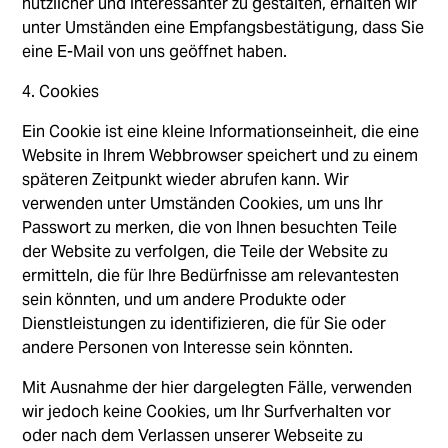
nützlicher und interessanter zu gestalten, erhalten wir
unter Umständen eine Empfangsbestätigung, dass Sie
eine E-Mail von uns geöffnet haben.
4. Cookies
Ein Cookie ist eine kleine Informationseinheit, die eine
Website in Ihrem Webbrowser speichert und zu einem
späteren Zeitpunkt wieder abrufen kann. Wir
verwenden unter Umständen Cookies, um uns Ihr
Passwort zu merken, die von Ihnen besuchten Teile
der Website zu verfolgen, die Teile der Website zu
ermitteln, die für Ihre Bedürfnisse am relevantesten
sein könnten, und um andere Produkte oder
Dienstleistungen zu identifizieren, die für Sie oder
andere Personen von Interesse sein könnten.
Mit Ausnahme der hier dargelegten Fälle, verwenden
wir jedoch keine Cookies, um Ihr Surfverhalten vor
oder nach dem Verlassen unserer Webseite zu