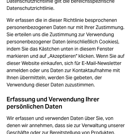
Datenschutzrichtlinie gilt die bereichsspezifische
Datenschutzrichtlinie.
Wir erfassen die in dieser Richtlinie besprochenen
personenbezogenen Daten nur mit Ihrer Zustimmung.
Sie erteilen uns die Zustimmung zur Verwendung
personenbezogener Daten (einschließlich Cookies),
indem Sie das Kästchen unten in diesem Fenster
markieren und auf „Akzeptieren" klicken. Wenn Sie auf
dieser Website einkaufen, sich für E-Mail-Newsletter
anmelden oder uns Daten zur Kontaktaufnahme mit
Ihnen übermitteln, werden Sie gebeten, der
Verwendung dieser Daten zuzustimmen.
Erfassung und Verwendung Ihrer
persönlichen Daten
Wir erfassen und verwenden Daten über Sie, von
denen wir annehmen, dass sie zur Verwaltung unserer
Geschäfte oder zur Bereitstellung von Produkten,