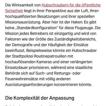
Die Wirksamkeit von
Hubschraubern für die öffentliche
Sicherheit
liegt in ihrer Perspektive aus der Luft, ihren
hochqualifizierten Besatzungen und ihrer speziellen
Missionsausrüstung. Aber hier ist der Haken: Es gibt
keine „Standardkonfiguration” für diese Flugzeuge. Die
Mission jedes Betreibers ist einzigartig und wird von
Faktoren wie der Größe des Zuständigkeitsbereichs,
der Demografie und der Häufigkeit der Einsätze
beeinflusst. Beispielsweise könnte ein Hubschrauber
der Stadtpolizei Routinepatrouillen mit
hochauflösenden Kameras und einer verlängerten
Einsatzdauer priorisieren, während eine staatliche
Behörde sich auf Such- und Rettungs- oder
Feuerwehreinsätze mit völlig anderen
Ausrüstungsanforderungen konzentrieren könnte.
Die Komplexität der Anpassung