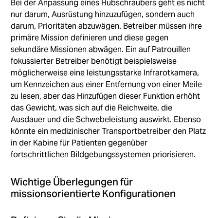
Bei der Anpassung eines Hubschraubers geht es nicht
nur darum, Ausrüstung hinzuzufügen, sondern auch
darum, Prioritäten abzuwägen. Betreiber müssen ihre
primäre Mission definieren und diese gegen
sekundäre Missionen abwägen. Ein auf Patrouillen
fokussierter Betreiber benötigt beispielsweise
möglicherweise eine leistungsstarke Infrarotkamera,
um Kennzeichen aus einer Entfernung von einer Meile
zu lesen, aber das Hinzufügen dieser Funktion erhöht
das Gewicht, was sich auf die Reichweite, die
Ausdauer und die Schwebeleistung auswirkt. Ebenso
könnte ein medizinischer Transportbetreiber den Platz
in der Kabine für Patienten gegenüber
fortschrittlichen Bildgebungssystemen priorisieren.
Wichtige Überlegungen für
missionsorientierte Konfigurationen