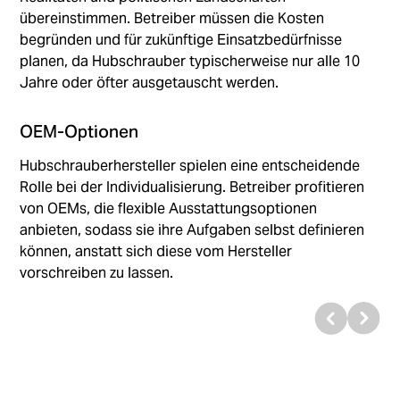
übereinstimmen. Betreiber müssen die Kosten
begründen und für zukünftige Einsatzbedürfnisse
planen, da Hubschrauber typischerweise nur alle 10
Jahre oder öfter ausgetauscht werden.
OEM-Optionen
Hubschrauberhersteller spielen eine entscheidende
Rolle bei der Individualisierung. Betreiber profitieren
von OEMs, die flexible Ausstattungsoptionen
anbieten, sodass sie ihre Aufgaben selbst definieren
können, anstatt sich diese vom Hersteller
vorschreiben zu lassen.