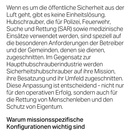
•
Wenn es um die öffentliche Sicherheit aus der
H3
Luft geht, gibt es keine Einheitslösung.
Hubschrauber, die für Polizei, Feuerwehr,
Suche und Rettung (SAR) sowie medizinische
Einsätze verwendet werden, sind speziell auf
die besonderen Anforderungen der Betreiber
und der Gemeinden, denen sie dienen,
zugeschnitten. Im Gegensatz zur
Haupthubschrauberindustrie werden
Sicherheitshubschrauber auf ihre Mission,
ihre Besatzung und ihr Umfeld zugeschnitten.
Diese Anpassung ist entscheidend - nicht nur
für den operativen Erfolg, sondern auch für
die Rettung von Menschenleben und den
Schutz von Eigentum.
Warum missionsspezifische
Konfigurationen wichtig sind