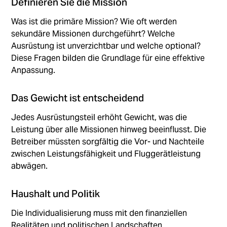
Definieren Sie die Mission
Was ist die primäre Mission? Wie oft werden
sekundäre Missionen durchgeführt? Welche
Ausrüstung ist unverzichtbar und welche optional?
Diese Fragen bilden die Grundlage für eine effektive
Anpassung.
Das Gewicht ist entscheidend
Jedes Ausrüstungsteil erhöht Gewicht, was die
Leistung über alle Missionen hinweg beeinflusst. Die
Betreiber müssten sorgfältig die Vor- und Nachteile
zwischen Leistungsfähigkeit und Fluggerätleistung
abwägen.
Haushalt und Politik
Die Individualisierung muss mit den finanziellen
Realitäten und politischen Landschaften