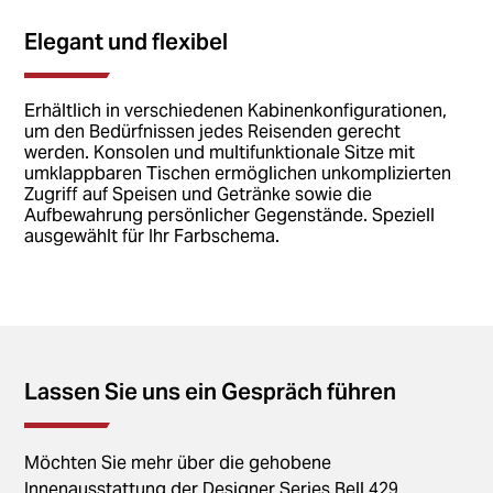
Elegant und flexibel
Erhältlich in verschiedenen Kabinenkonfigurationen,
um den Bedürfnissen jedes Reisenden gerecht
werden. Konsolen und multifunktionale Sitze mit
umklappbaren Tischen ermöglichen unkomplizierten
Zugriff auf Speisen und Getränke sowie die
Aufbewahrung persönlicher Gegenstände. Speziell
ausgewählt für Ihr Farbschema.
Lassen Sie uns ein Gespräch führen
Möchten Sie mehr über die gehobene
Innenausstattung der Designer Series Bell 429