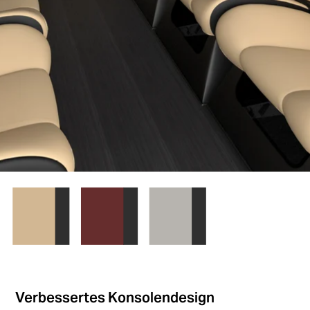
Verbessertes Konsolendesign​​​​​​​