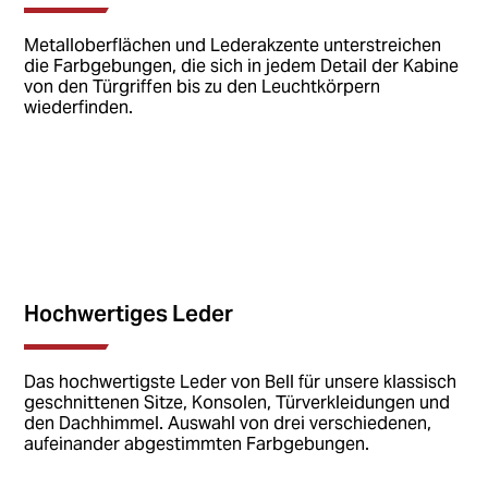
Metalloberflächen und Lederakzente unterstreichen
die Farbgebungen, die sich in jedem Detail der Kabine
von den Türgriffen bis zu den Leuchtkörpern
wiederfinden.
Hochwertiges Leder
Das hochwertigste Leder von Bell für unsere klassisch
geschnittenen Sitze, Konsolen, Türverkleidungen und
den Dachhimmel. Auswahl von drei verschiedenen,
aufeinander abgestimmten Farbgebungen.