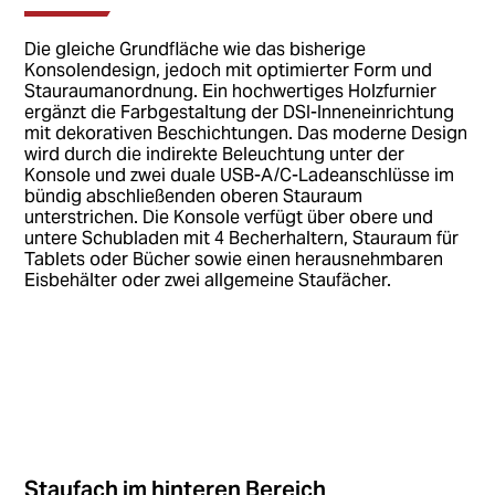
Die gleiche Grundfläche wie das bisherige
Konsolendesign, jedoch mit optimierter Form und
Stauraumanordnung. Ein hochwertiges Holzfurnier
ergänzt die Farbgestaltung der DSI-Inneneinrichtung
mit dekorativen Beschichtungen. Das moderne Design
wird durch die indirekte Beleuchtung unter der
Konsole und zwei duale USB-A/C-Ladeanschlüsse im
bündig abschließenden oberen Stauraum
unterstrichen. Die Konsole verfügt über obere und
untere Schubladen mit 4 Becherhaltern, Stauraum für
Tablets oder Bücher sowie einen herausnehmbaren
Eisbehälter oder zwei allgemeine Staufächer.
Staufach im hinteren Bereich