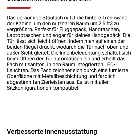
Das geräumige Staufach nutzt die hintere Trennwand
der Kabine, um den nutzbaren Raum um 2,5 ft3 zu
vergrößern. Perfekt für Fluggepäck, Handtaschen,
Laptoptaschen und sogar für kleines Handgepäck.​​​​​​​ Die
Tür lässt sich leicht öffnen, indem man auf einen der
beiden Riegel drückt, wodurch die Tür nach oben und
außer Sicht gleitet. Die Innenbeleuchtung schaltet sich
beim Öffnen der Tür automatisch ein und erhellt das
Fach mit sanften, in den Raum integrierten LED-
Leuchten. Das Fach zeichnet sich durch eine furnierte
Oberfläche mit Metallbeschichtung und farblich
abgestimmten Zierleisten aus. Es ist mit allen
Sitzkonfigurationen kompatibel.
Verbesserte Innenausstattung