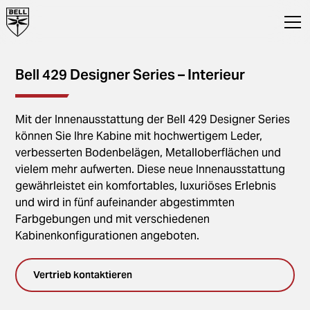
Bell 429 Designer Series – Interieur
Mit der Innenausstattung der Bell 429 Designer Series
können Sie Ihre Kabine mit hochwertigem Leder,
verbesserten Bodenbelägen, Metalloberflächen und
vielem mehr aufwerten. Diese neue Innenausstattung
gewährleistet ein komfortables, luxuriöses Erlebnis
und wird in fünf aufeinander abgestimmten
Farbgebungen und mit verschiedenen
Kabinenkonfigurationen angeboten.
Vertrieb kontaktieren