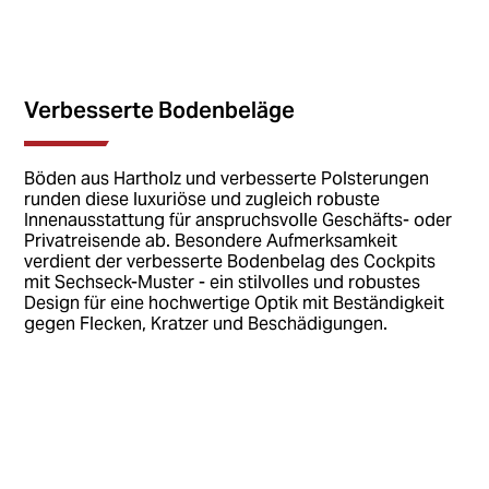
Verbesserte Bodenbeläge
Böden aus Hartholz und verbesserte Polsterungen
runden diese luxuriöse und zugleich robuste
Innenausstattung für anspruchsvolle Geschäfts- oder
Privatreisende ab. Besondere Aufmerksamkeit
verdient der verbesserte Bodenbelag des Cockpits
mit Sechseck-Muster - ein stilvolles und robustes
Design für eine hochwertige Optik mit Beständigkeit
gegen Flecken, Kratzer und Beschädigungen.